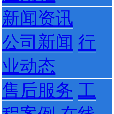
新闻资讯
公司新闻
行
业动态
售后服务
工