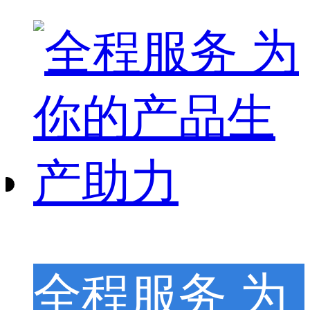
全程服务 为