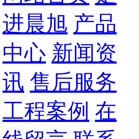
进晨旭
产品
中心
新闻资
讯
售后服务
工程案例
在