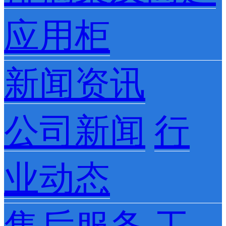
应用柜
新闻资讯
公司新闻
行
业动态