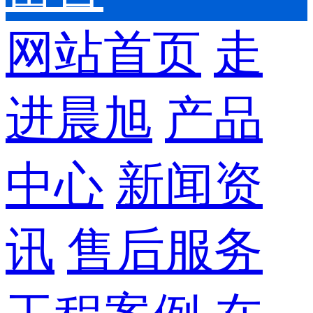
网站首页
走
进晨旭
产品
中心
新闻资
讯
售后服务