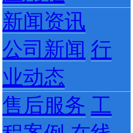
新闻资讯
公司新闻
行
业动态
售后服务
工