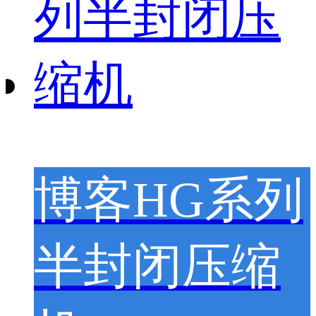
博客HG系列
半封闭压缩