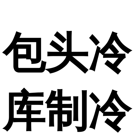
包头冷
库制冷