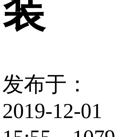
装
发布于：
2019-12-01