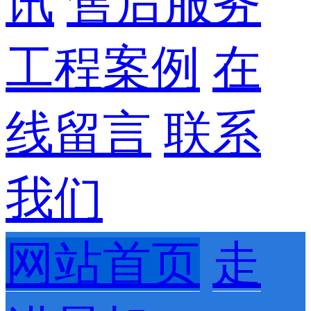
讯
售后服务
工程案例
在
线留言
联系
我们
网站首页
走