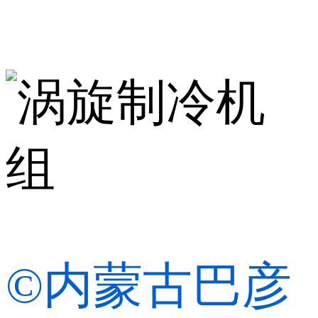
©内蒙古巴彦