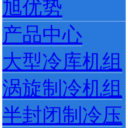
旭优势
产品中心
大型冷库机组
涡旋制冷机组
半封闭制冷压