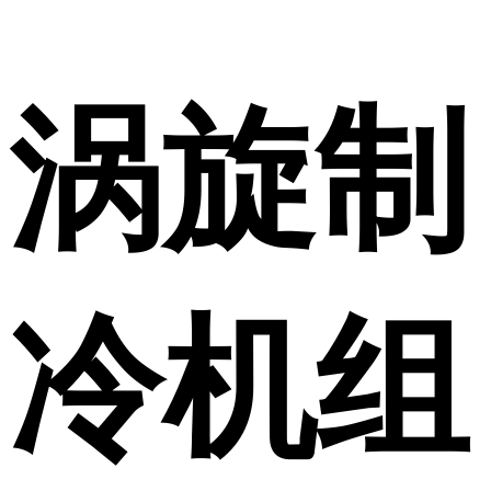
涡旋制
冷机组