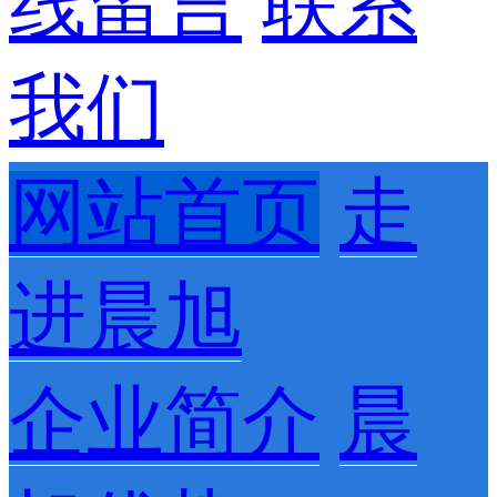
线留言
联系
我们
网站首页
走
进晨旭
企业简介
晨